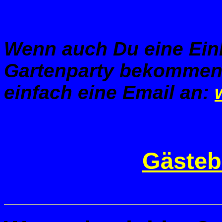
Wenn auch Du eine Ein
Gartenparty bekommen 
einfach eine Email an:
Gästeb